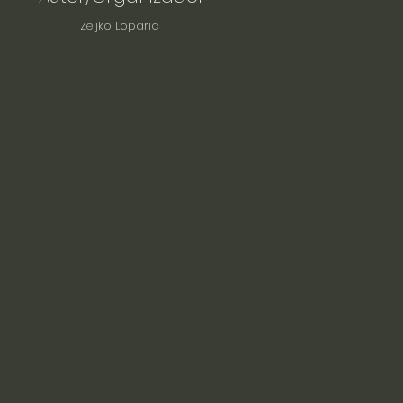
Zeljko Loparic