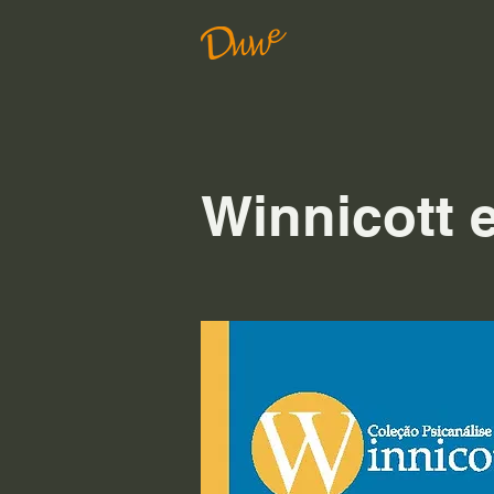
Winnicott 