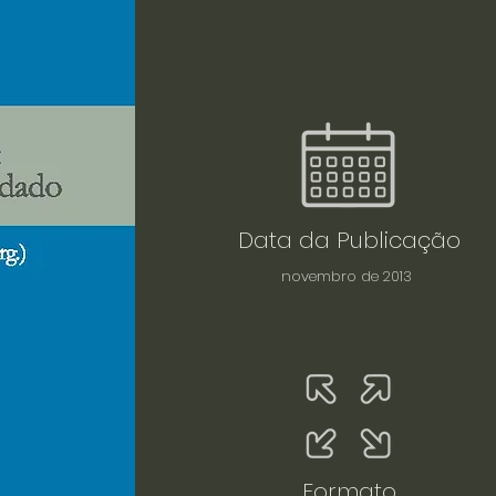
Data da Publicação
novembro de 2013
Formato