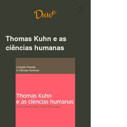
Thomas Kuhn e as
ciências humanas