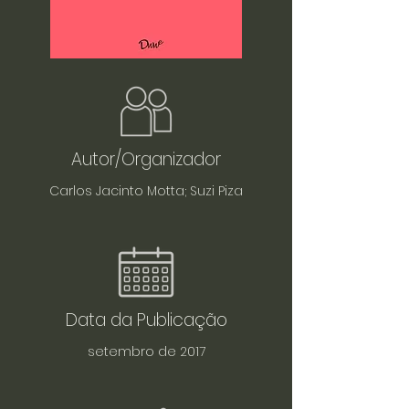
Autor/Organizador
Carlos Jacinto Motta; Suzi Piza
Data da Publicação
setembro de 2017